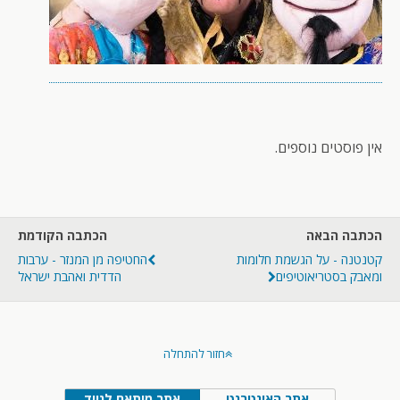
אין פוסטים נוספים.
הכתבה הבאה
הכתבה הקודמת
קטנטנה - על הגשמת חלומות
החטיפה מן המנזר - ערבות
ומאבק בסטריאוטיפים
הדדית ואהבת ישראל
חזור להתחלה
אתר האינטרנט
אתר מותאם לנייד