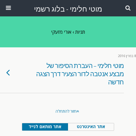
מוטי חלימי - בלוג רשמי
תגיות › אורי מזעקי
8 במרץ 2016
מוטי חלימי – העברת הסיפור של
מבצע אנטבה לדור הצעיר דרך הצגה
חדשה
חזור להתחלה
אתר האינטרנט
אתר מותאם לנייד