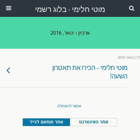
מוטי חלימי - בלוג רשמי
ארכיון › ינואר, 2016
17 בינואר 2016
מוטי חלימי – הכירו את תאטרון
השעה!
חזור להתחלה
אתר האינטרנט
אתר מותאם לנייד